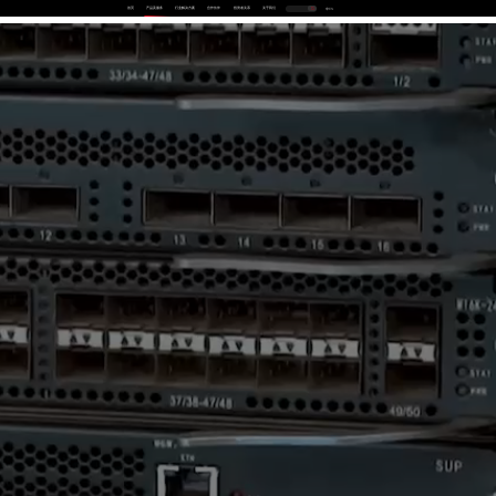
首页
产品及服务
行业解决方案
合作伙伴
投资者关系
关于我们
中
EN