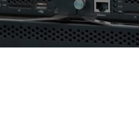
AI算力服务器
通用算力服务器
计算终端产品
数据通信产品