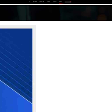
首页
产品及服务
行业解决方案
合作伙伴
投资者关系
关于我们
中
EN