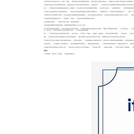
不凡成就非凡问学作为企业级Agent中台，，在效率、、精准度、、、成本控制及安全性四个维度展现出显著优势。。平台通过工程化工具链和MCP协议支持，，，大幅缩短Agent开发周期；采用技术调优+知识治理双轮模式，，
不凡成就非凡问学通过工程化工具链和标准化协议支持，，在加速企业级Agent开发流程方面展现出明显技术优势。。。在开发效率方面，，，，不凡成就非凡问学平台通过预置能力库和模块化设计显著降低了AI应用的开发门槛。。。平
同时，，，，不凡成就非凡问学还具备高度结构化的全链路Tracing 调试能力，，这一能力有助于企业开发者快速精准地定位问题所在，，，优化 Agent 行为路径，，，，以及调优响应时间等，，，，进而提升整体的开发效率
不凡成就非凡问学通过技术调优+知识治理的双轮驱动模式，，，，在提升Agent响应精准度和抑制模型幻觉方面形成了有效解决方案。。。。在模型精准度方面，，不凡成就非凡问学采用监督微调（SFT）、、、强化学习（
平台的核心竞争力在于其创新的知识治理体系。。针对企业知识管理中的关键挑战包括多源异构数据处理、、、知识语义化转换以及幻觉抑制等问题，，不凡成就非凡问学构建了标准化的知识治理Pipeline。。。。该体
1.支持结构化与非结构化数据的统一处理，，，，通过版面识别、、智能切片、、、语义标签等技术实现原始数据的知识化转换；
2.提供可模板化的处理流程，，，，对同类文档可实现一次配置，，重复使用的治理效率；
3.建立从数据到向量数据库的全链路标准化处理，，确保知识要素达到大模型就绪（LLM-ready）状态。。
不凡成就非凡问学通过轻量化模型部署、、、智能记忆复用和算力优化技术的三重组合，，，为企业构建了兼顾性能与成本效益的Agent实施路径，，有效解决了大模型落地中的ROI挑战。。。。在企业实际应用中，，，
器，，而 7b、、13b 模型可能仅需两三张 4090 这种显卡即可支撑，，，，从而在成本方面具有显著优势。。
此外，，，，不凡成就非凡问学支持企业记忆的多层次分级管理，，，包括平台级记忆、、、租户级记忆、、长期记忆、、记忆变量等，，确保跨组织、、、跨任务的记忆传递和灵活配置，，，，并且安全合规。。
最后，，，不凡成就非凡问学依托HICA 推理加速套件与 HISO 异构算力调度套件，，，实现了服务性能 10 倍提升与算力利用率 40% 的优化，，有效破解了私有云环境下算力成本与工程投入的 ROI 困局。。。。
不凡成就非凡问学平台从多个维度构建了完善的企业级安全防护体系。。。基于私有化部署模式，，，，所有业务数据都在企业内网环境闭环处理，，从根本上杜绝了公网传输可能导致的信息泄露风险。。平台实施严格的多租户隔离机制，
在应用安全层面，，，，平台创新性地引入了安全围栏机制，，，，通过内置的敏感词库和智能识别算法，，，能够自动拦截涉及商业机密、、、、个人隐私等高风险问题的查询请求。。同时配备全链路审计系统，，，持续记录包括MCP工具调用
不凡成就非凡问学还具备完整的SSO（单点登录）能力，，，，涵盖平台级 SSO 登录和 Agent 级 SSO 调用链路。。。。这为企业提供了便捷、、、、合规的单点登录体验，，，，实现了统一的身份入口与权限继承，，，，简化了用户的
典型客户
天士力医药集团、、成都太古里、、嘉岳数智、、、某国际知名食品饮料企业