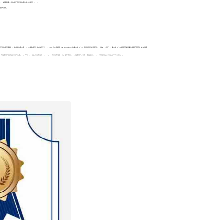
、、精度和安全性均有严苛要求的高价值业务场景。。。。
用。。
数更大的模型更高。。从成本角度来看，，，小参数模型（如 7b、、、13b）与大型模型（如 DeepSeek 的满血版 671b）所需的算力差距巨大。。例如，，运行一个满血版 671b 模型可能需要价值两三百万的 GPU 服务
，而无需用户重复提供相关信息。。。同时，，，在执行任务过程中，，Agent 可以利用记忆中的参数和变量，，，无需用户在对话中重复提供，，，，从而提高任务执行的效率和准确性。。