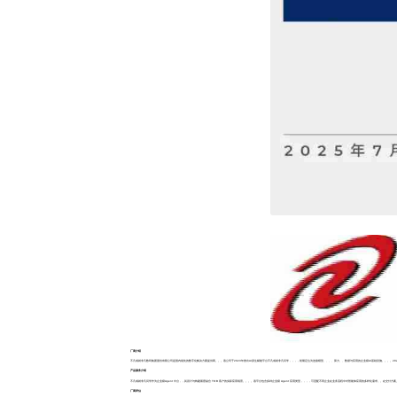
厂商介绍
不凡成就非凡数码集团股份有限公司是国内领先的数字化解决方案提供商。。。该公司于2023年推出AI原生赋能平台不凡成就非凡问学，，，，初期定位为连接模型、、、、算力、、数据与应用的企业级AI基础设施。。。。2025年，，该
产品服务介绍
不凡成就非凡问学作为企业级Agent 中台，，其设计与构建紧密贴合 TO B 客户的实际应用场景。。。。该平台包含多种企业级 Agent 应用类型，，，，可适配不同企业在业务流程中对智能体应用的多样化需求。。在交付方案上，
厂商评估